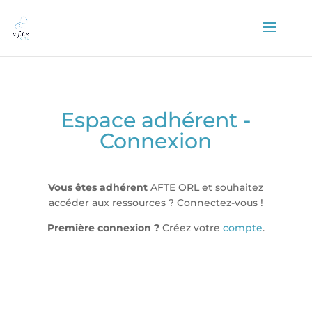
Espace adhérent -
Connexion
Vous êtes adhérent
AFTE ORL et souhaitez
accéder aux ressources ? Connectez-vous !
Première connexion ?
Créez votre
compte
.